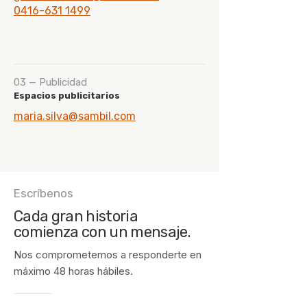
0416-631 1499
03 — Publicidad
Espacios publicitarios
maria.silva@sambil.com
Escríbenos
Cada gran historia
comienza con un mensaje.
Nos comprometemos a responderte en
máximo 48 horas hábiles.