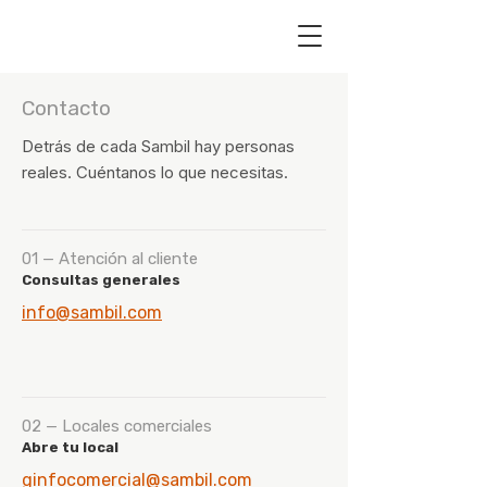
Contacto
Detrás de cada Sambil hay personas
reales. Cuéntanos lo que necesitas.
01 — Atención al cliente
Consultas generales
info@sambil.com
02 — Locales comerciales
Abre tu local
ginfocomercial@sambil.com