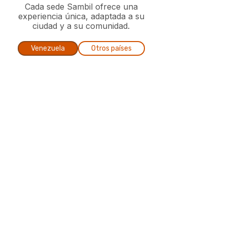
Cada sede Sambil ofrece una
experiencia única, adaptada a su
ciudad y a su comunidad.
Venezuela
Otros países