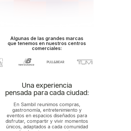
Conocer nuestra historia
Algunas de las grandes marcas
que tenemos en nuestros centros
comerciales:
Una experiencia
pensada para cada ciudad:
En Sambil reunimos compras,
gastronomía, entretenimiento y
eventos en espacios diseñados para
disfrutar, compartir y vivir momentos
únicos, adaptados a cada comunidad