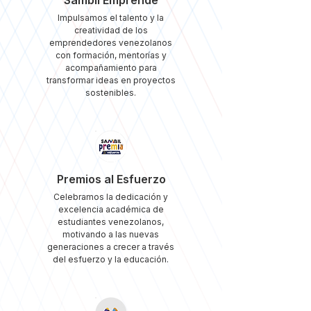
Sambil Emprende
Impulsamos el talento y la
creatividad de los
emprendedores venezolanos
con formación, mentorías y
acompañamiento para
transformar ideas en proyectos
sostenibles.
Premios al Esfuerzo
Celebramos la dedicación y
excelencia académica de
estudiantes venezolanos,
motivando a las nuevas
generaciones a crecer a través
del esfuerzo y la educación.