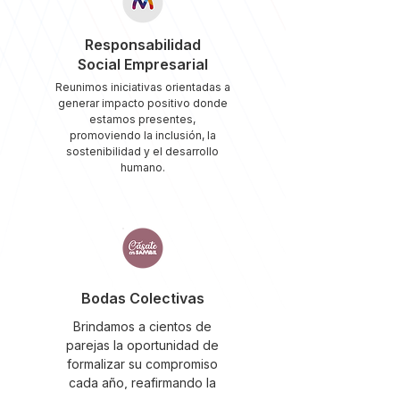
Responsabilidad
Social Empresarial
Reunimos iniciativas orientadas a
generar impacto positivo donde
estamos presentes,
promoviendo la inclusión, la
sostenibilidad y el desarrollo
humano.
Bodas Colectivas
Brindamos a cientos de
parejas la oportunidad de
formalizar su compromiso
cada año, reafirmando la