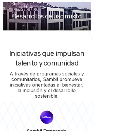
Desarrollos de uso mixto
Iniciativas que impulsan
talento y comunidad
A través de programas sociales y
comunitarios, Sambil promueve
iniciativas orientadas al bienestar,
la inclusión y el desarrollo
sostenible.